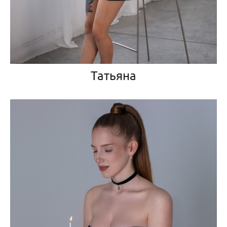
Татьяна