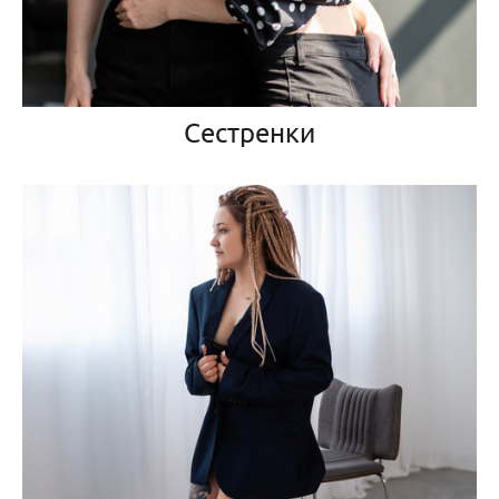
Сестренки