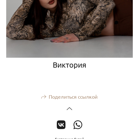
Виктория
Поделиться ссылкой