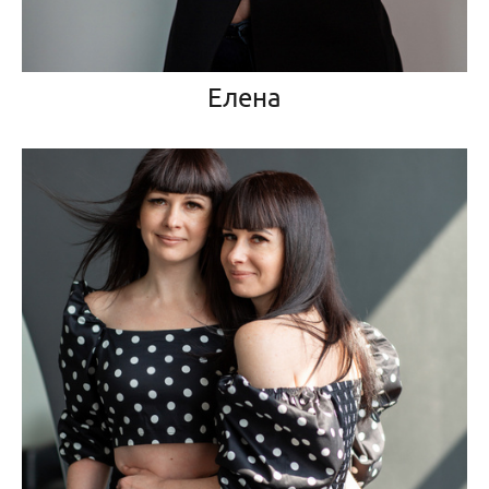
Елена