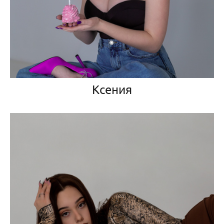
Ксения