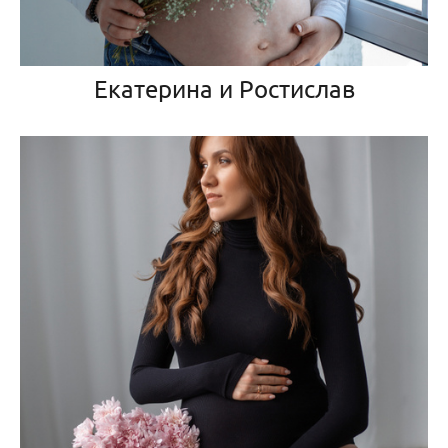
Екатерина и Ростислав