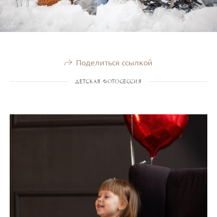
Поделиться ссылкой
ДЕТСКАЯ ФОТОСЕССИЯ