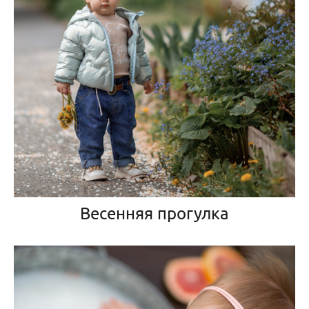
Весенняя прогулка